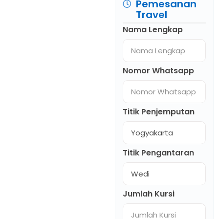
Pemesanan
Travel
Nama Lengkap
Nomor Whatsapp
Titik Penjemputan
Titik Pengantaran
Jumlah Kursi