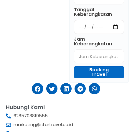
Tanggal
Keberangkatan
Jam
Keberangkatan
Booking
Travel
Hubungi Kami
6285708819555
marketing@startravel.co.id