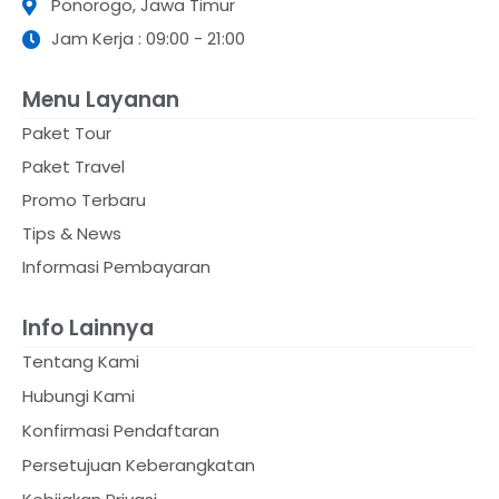
Ponorogo, Jawa Timur
Jam Kerja : 09:00 - 21:00
Menu Layanan
Paket Tour
Paket Travel
Promo Terbaru
Tips & News
Informasi Pembayaran
Info Lainnya
Tentang Kami
Hubungi Kami
Konfirmasi Pendaftaran
Persetujuan Keberangkatan