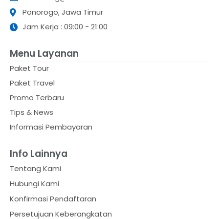
Ponorogo, Jawa Timur
Jam Kerja : 09:00 - 21:00
Menu Layanan
Paket Tour
Paket Travel
Promo Terbaru
Tips & News
Informasi Pembayaran
Info Lainnya
Tentang Kami
Hubungi Kami
Konfirmasi Pendaftaran
Persetujuan Keberangkatan