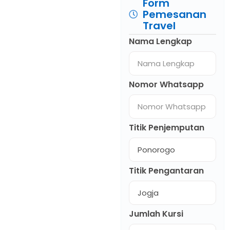
Form
Pemesanan
Travel
Nama Lengkap
Nomor Whatsapp
Titik Penjemputan
Titik Pengantaran
Jumlah Kursi