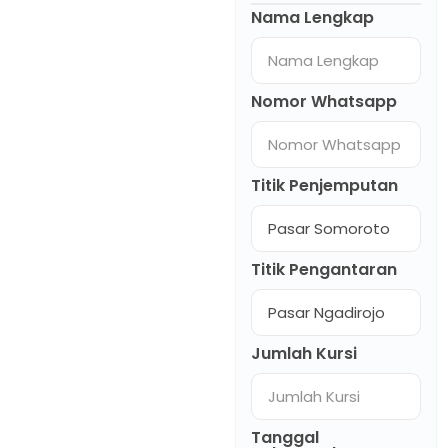
Nama Lengkap
Nomor Whatsapp
Titik Penjemputan
Titik Pengantaran
Jumlah Kursi
Tanggal