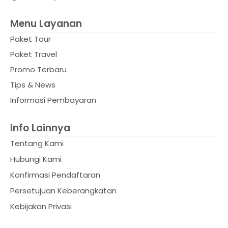
Menu Layanan
Paket Tour
Paket Travel
Promo Terbaru
Tips & News
Informasi Pembayaran
Info Lainnya
Tentang Kami
Hubungi Kami
Konfirmasi Pendaftaran
Persetujuan Keberangkatan
Kebijakan Privasi