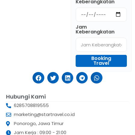
Keberangkatan
Jam
Keberangkatan
Booking
Travel
Hubungi Kami
6285708819555
marketing@startravel.co.id
Ponorogo, Jawa Timur
Jam Kerja : 09:00 - 21:00