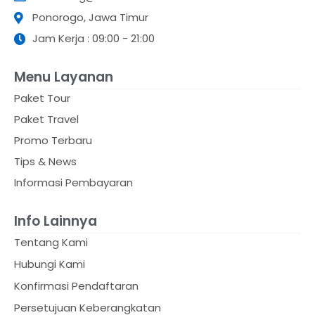
Ponorogo, Jawa Timur
Jam Kerja : 09:00 - 21:00
Menu Layanan
Paket Tour
Paket Travel
Promo Terbaru
Tips & News
Informasi Pembayaran
Info Lainnya
Tentang Kami
Hubungi Kami
Konfirmasi Pendaftaran
Persetujuan Keberangkatan