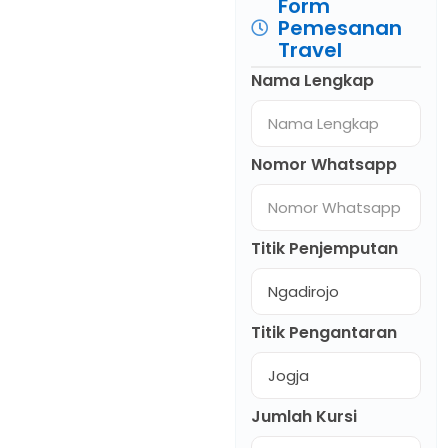
Form
Pemesanan
Travel
Nama Lengkap
Nomor Whatsapp
Titik Penjemputan
Titik Pengantaran
Jumlah Kursi