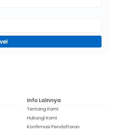
vel
Info Lainnya
Tentang Kami
Hubungi Kami
Konfirmasi Pendaftaran