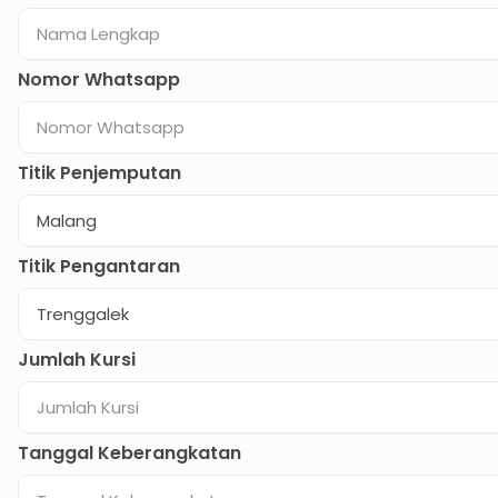
Nomor Whatsapp
Titik Penjemputan
Titik Pengantaran
Jumlah Kursi
Tanggal Keberangkatan