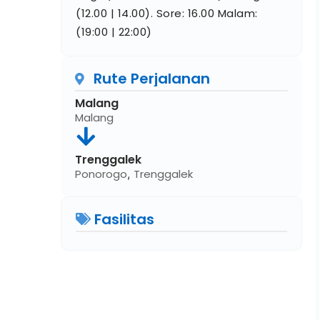
(12.00 | 14.00). Sore: 16.00 Malam:
(19:00 | 22:00)
Rute Perjalanan
Malang
Malang
Trenggalek
Ponorogo
,
Trenggalek
Fasilitas