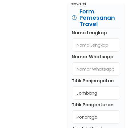
biaya tol
Form
Pemesanan
Travel
Nama Lengkap
Nomor Whatsapp
Titik Penjemputan
Titik Pengantaran