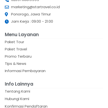
marketing@startravel.co.id
Ponorogo, Jawa Timur
Jam Kerja : 09:00 - 21:00
Menu Layanan
Paket Tour
Paket Travel
Promo Terbaru
Tips & News
Informasi Pembayaran
Info Lainnya
Tentang Kami
Hubungi Kami
Konfirmasi Pendaftaran