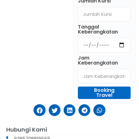
Jumlah Kursi
Tanggal
Keberangkatan
Jam
Keberangkatan
Booking
Travel
Hubungi Kami
6285708819555