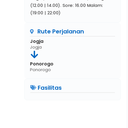
(12.00 | 14.00). Sore: 16.00 Malam:
(19:00 | 22:00)
Rute Perjalanan
Jogja
Jogja
Ponorogo
Ponorogo
Fasilitas