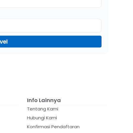
vel
Info Lainnya
Tentang Kami
Hubungi Kami
Konfirmasi Pendaftaran