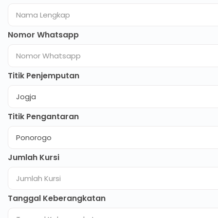
Nomor Whatsapp
Titik Penjemputan
Titik Pengantaran
Jumlah Kursi
Tanggal Keberangkatan