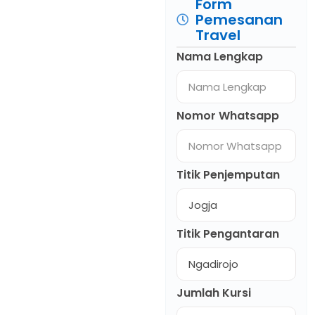
Form
Pemesanan
Travel
Nama Lengkap
Nomor Whatsapp
Titik Penjemputan
Titik Pengantaran
Jumlah Kursi